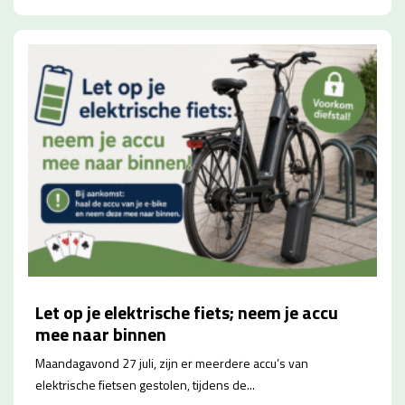
Let op je elektrische fiets; neem je accu
mee naar binnen
Maandagavond 27 juli, zijn er meerdere accu’s van
elektrische fietsen gestolen, tijdens de...