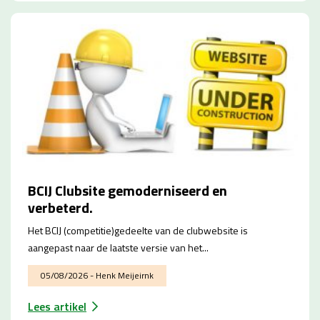
BCIJ Clubsite gemoderniseerd en
verbeterd.
Het BCIJ (competitie)gedeelte van de clubwebsite is
aangepast naar de laatste versie van het...
05/08/2026 - Henk Meijeirnk
Lees artikel