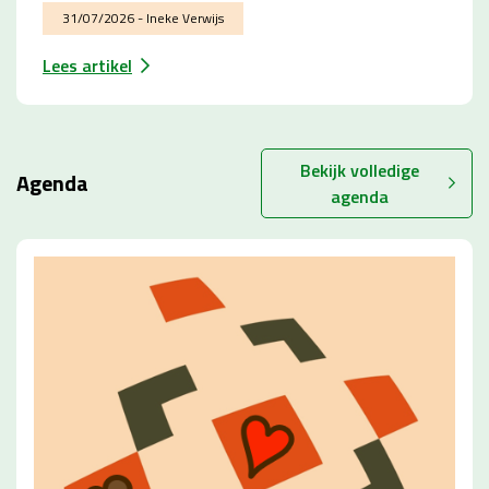
31/07/2026 - Ineke Verwijs
Lees artikel
Bekijk volledige
Agenda
agenda