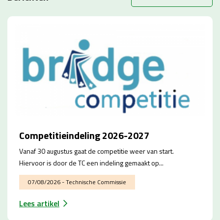
Competitieindeling 2026-2027
Vanaf 30 augustus gaat de competitie weer van start.
Hiervoor is door de TC een indeling gemaakt op...
07/08/2026 - Technische Commissie
Lees artikel