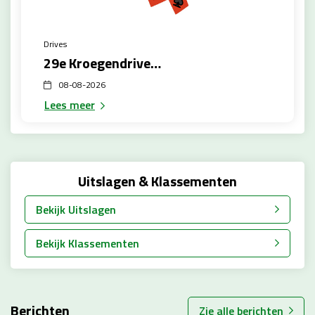
Drives
29e Kroegendrive 5 september
08-08-2026
Lees meer
Uitslagen & Klassementen
Bekijk Uitslagen
Bekijk Klassementen
Berichten
Zie alle berichten